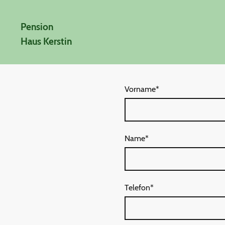
Pension
Haus Kerstin
Vorname
*
Name
*
Telefon
*