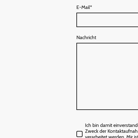
E-Mail
*
Nachricht
Ich bin damit einverstan
Zweck der Kontaktaufnah
verarbeitet werden. Mir i