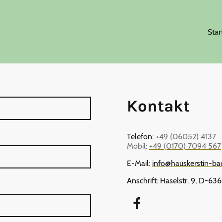
Star
Kontakt
Telefon:
+49 (06052) 4137
Mobil:
+49 (0170) 7094 567
E-Mail:
info@hauskerstin-ba
Anschrift: Haselstr. 9, D-63