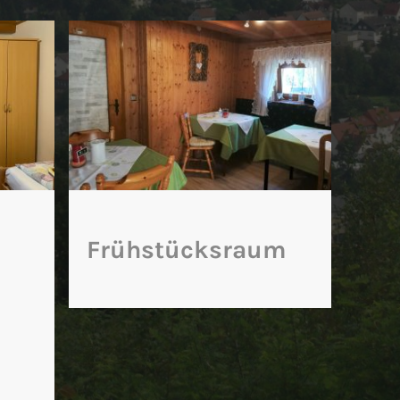
Frühstücksraum