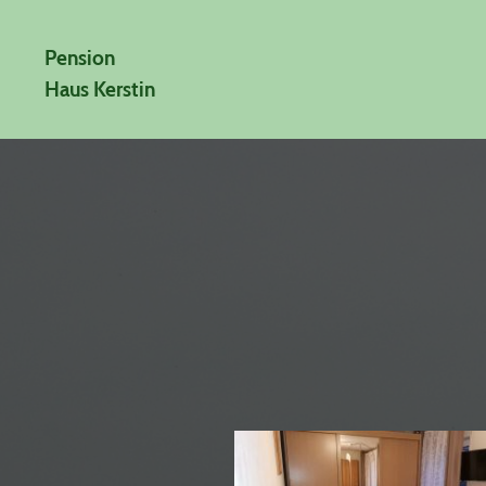
Pension
Haus Kerstin