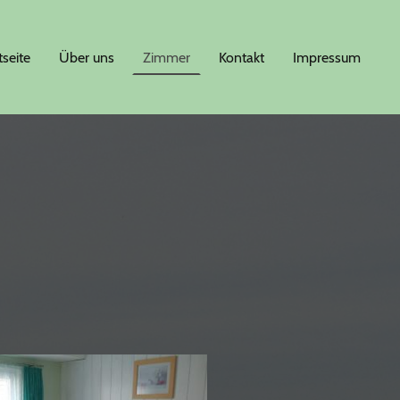
tseite
Über uns
Zimmer
Kontakt
Impressum